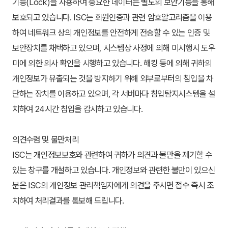
기능(Lock)을 사용하여 중요한 데이터는 별도의 보안기능을 통해 
보호되고 있습니다. ISC는 회원인증과 관련 암호알고리즘을 이용
하여 네트워크 상의 개인정보를 안전하게 전송할 수 있는 인증 및 
보안장치를 채택하고 있으며, 시스템상 사정에 의해 미시행시 도우
미에 의한 의사 확인을 시행하고 있습니다. 해킹 등에 의해 귀하의 
개인정보가 유출되는 것을 방지하기 위해 외부로부터의 침입을 차
단하는 장치를 이용하고 있으며, 각 서버마다 침입탐지시스템을 설
치하여 24시간 침입을 감시하고 있습니다.
의견수렴 및 불만처리
ISC는 개인정보보호와 관련하여 귀하가 의견과 불만을 제기할 수 
있는 창구를 개설하고 있습니다. 개인정보와 관련한 불만이 있으신 
분은 ISC의 개인정보 관리책임자에게 의견을 주시면 접수 즉시 조
치하여 처리결과를 통보해 드립니다.