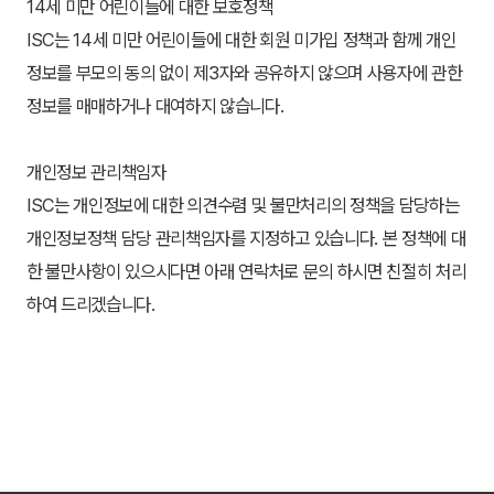
14세 미만 어린이들에 대한 보호정책
ISC는 14세 미만 어린이들에 대한 회원 미가입 정책과 함께 개인
정보를 부모의 동의 없이 제3자와 공유하지 않으며 사용자에 관한 
정보를 매매하거나 대여하지 않습니다.
개인정보 관리책임자
ISC는 개인정보에 대한 의견수렴 및 불만처리의 정책을 담당하는 
개인정보정책 담당 관리책임자를 지정하고 있습니다. 본 정책에 대
한 불만사항이 있으시다면 아래 연락처로 문의 하시면 친절히 처리
하여 드리겠습니다.