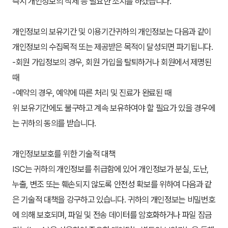
즉시 개인정보의 삭제 등 필요한 조치를 하겠습니다.
개인정보의 보유기간 및 이용기간귀하의 개인정보는 다음과 같이 
개인정보의 수집목적 또는 제공받은 목적이 달성되면 파기됩니다.
-회원 가입정보의 경우, 회원 가입을 탈퇴하거나 회원에서 제명된 
때
-예약의 경우, 예약에 따른 처리 및 진료가 완료된 때
위 보유기간에도 불구하고 계속 보유하여야 할 필요가 있을 경우에
는 귀하의 동의를 받습니다.
개인정보보호를 위한 기술적 대책
ISC는 귀하의 개인정보를 취급함에 있어 개인정보가 분실, 도난, 
누출, 변조 또는 훼손되지 않도록 안전성 확보를 위하여 다음과 같
은 기술적 대책을 강구하고 있습니다. 귀하의 개인정보는 비밀번호
에 의해 보호되며, 파일 및 전송 데이터를 암호화하거나 파일 잠금