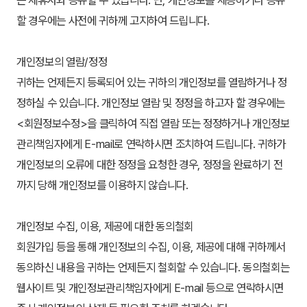
할 경우에는 사전에 귀하께 고지하여 드립니다.
개인정보의 열람/정정
귀하는 언제든지 등록되어 있는 귀하의 개인정보를 열람하거나 정
정하실 수 있습니다. 개인정보 열람 및 정정을 하고자 할 경우에는 
<회원정보수정>을 클릭하여 직접 열람 또는 정정하거나 개인정보
관리책임자에게 E-mail로 연락하시면 조치하여 드립니다. 귀하가 
개인정보의 오류에 대한 정정을 요청한 경우, 정정을 완료하기 전
까지 당해 개인정보를 이용하지 않습니다.
개인정보 수집, 이용, 제공에 대한 동의철회
회원가입 등을 통해 개인정보의 수집, 이용, 제공에 대해 귀하께서 
동의하신 내용을 귀하는 언제든지 철회할 수 있습니다. 동의철회는 
웹사이트 및 개인정보관리책임자에게 E-mail 등으로 연락하시면 