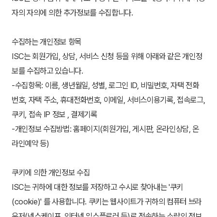
자의 자의에 의한 추가정보를 수집합니다.
수집하는 개인정보 항목
ISC는 회원가입, 상담, 서비스 신청 등을 위해 아래와 같은 개인정
보를 수집하고 있습니다.
-수집항목: 이름, 생년월일, 성별, 로그인 ID, 비밀번호, 자택 전화
번호, 자택 주소, 휴대전화번호, 이메일, 서비스이용기록, 접속로그, 
쿠키, 접속 IP 정보 , 결제기록
-개인정보 수집방법: 홈페이지(회원가입, 게시판, 온라인상담, 온
라인예약 등)
쿠키에 의한 개인정보 수집
ISC는 귀하에 대한 정보를 저장하고 수시로 찾아내는 '쿠키 
(cookie)' 를 사용합니다. 쿠키는 웹사이트가 귀하의 컴퓨터 브라
우저(넷스케이프, 인터넷 익스플로러 등)로 전송하는 소량의 정보