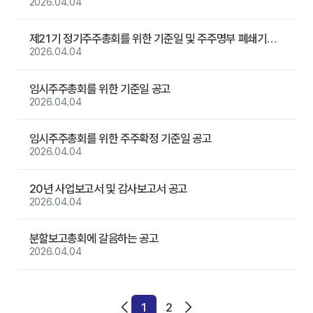
2026.04.04
제21기 정기주주총회를 위한 기준일 및 주주명부 폐쇄기간 공고
2026.04.04
임시주주총회를 위한 기준일 공고
2026.04.04
임시주주총회를 위한 주주확정 기준일 공고
2026.04.04
20년 사업보고서 및 감사보고서 공고
2026.04.04
분할보고총회에 갈음하는 공고
2026.04.04
1
2