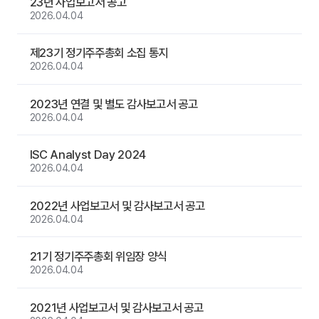
23년 사업보고서 공고
2026.04.04
제23기 정기주주총회 소집 통지
2026.04.04
2023년 연결 및 별도 감사보고서 공고
2026.04.04
ISC Analyst Day 2024
2026.04.04
2022년 사업보고서 및 감사보고서 공고
2026.04.04
21기 정기주주총회 위임장 양식
2026.04.04
2021년 사업보고서 및 감사보고서 공고