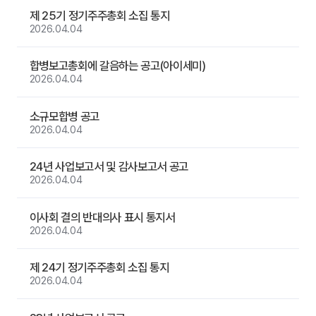
제 25기 정기주주총회 소집 통지
2026.04.04
합병보고총회에 갈음하는 공고(아이세미)
2026.04.04
소규모합병 공고
2026.04.04
24년 사업보고서 및 감사보고서 공고
2026.04.04
이사회 결의 반대의사 표시 통지서
2026.04.04
제 24기 정기주주총회 소집 통지
2026.04.04