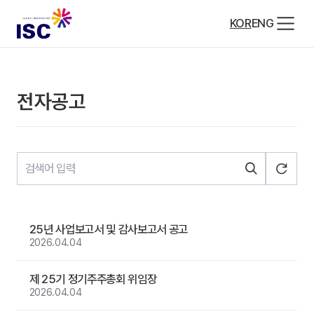
KOR
ENG
전자공고
25년 사업보고서 및 감사보고서 공고
2026.04.04
제 25기 정기주주총회 위임장
2026.04.04